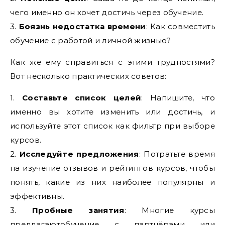
чего именно он хочет достичь через обучение.
3.
Боязнь недостатка времени
: Как совместить
обучение с работой и личной жизнью?
Как же ему справиться с этими трудностями?
Вот несколько практических советов:
1.
Составьте список целей
: Напишите, что
именно вы хотите изменить или достичь, и
используйте этот список как фильтр при выборе
курсов.
2.
Исследуйте предложения
: Потратьте время
на изучение отзывов и рейтингов курсов, чтобы
понять, какие из них наиболее популярны и
эффективны.
3.
Пробные занятия
: Многие курсы
предлагаютобучение с партнёрами или