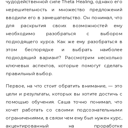
чудодейственной силе Theta Healing, однако его
нерешительность и множество предложений
вводили его в замешательство. Он понимал, что
для раскрытия своих возможностей ему
необходимо разобраться с выбором
подходящего курса. Как же ему разобраться в
этом беспорядке и выбрать наиболее
подходящий вариант? Рассмотрим несколько
ключевых аспектов, которые помогут сделать
правильный выбор.
Первое, на что стоит обратить внимание, — это
цели и результаты, которых вы хотите достичь с
помощью обучения. Саша точно понимал, что
хочет работать со своими подсознательными
ограничениями, в связи чем ему был нужен курс,
акцентированный на проработке