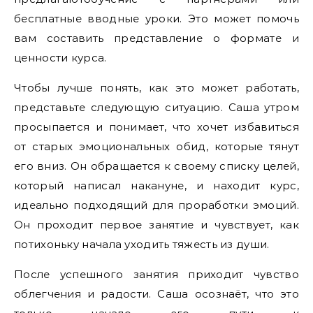
бесплатные вводные уроки. Это может помочь
вам составить представление о формате и
ценности курса.
Чтобы лучше понять, как это может работать,
представьте следующую ситуацию. Саша утром
просыпается и понимает, что хочет избавиться
от старых эмоциональных обид, которые тянут
его вниз. Он обращается к своему списку целей,
который написал накануне, и находит курс,
идеально подходящий для проработки эмоций.
Он проходит первое занятие и чувствует, как
потихоньку начала уходить тяжесть из души.
После успешного занятия приходит чувство
облегчения и радости. Саша осознаёт, что это