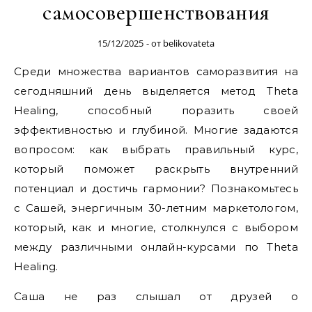
самосовершенствования
15/12/2025
- от
belikovateta
Среди множества вариантов саморазвития на
сегодняшний день выделяется метод Theta
Healing, способный поразить своей
эффективностью и глубиной. Многие задаются
вопросом: как выбрать правильный курс,
который поможет раскрыть внутренний
потенциал и достичь гармонии? Познакомьтесь
с Сашей, энергичным 30-летним маркетологом,
который, как и многие, столкнулся с выбором
между различными онлайн-курсами по Theta
Healing.
Саша не раз слышал от друзей о