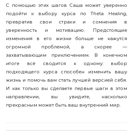
С помощью этих шагов Саша может уверенно
подойти к выбору курса по Theta Healing,
превратив свои страхи и сомнения в
уверенность и мотивацию. Предстоящие
изменения в его жизни больше не кажутся
огромной проблемой, а скорее —
захватывающим приключением. В конечном
итоге всё сводится к одному: выбор
подходящего курса способен изменить вашу
жизнь и помочь вам стать лучшей версией себя.
И как только вы сделаете первые шаги в этом
направлении, вы увидите, насколько
прекрасным может быть ваш внутренний мир.