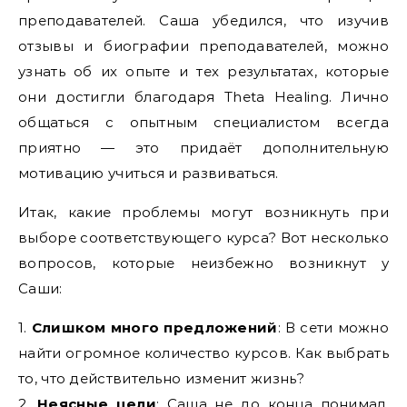
преподавателей. Саша убедился, что изучив
отзывы и биографии преподавателей, можно
узнать об их опыте и тех результатах, которые
они достигли благодаря Theta Healing. Лично
общаться с опытным специалистом всегда
приятно — это придаёт дополнительную
мотивацию учиться и развиваться.
Итак, какие проблемы могут возникнуть при
выборе соответствующего курса? Вот несколько
вопросов, которые неизбежно возникнут у
Саши:
1.
Слишком много предложений
: В сети можно
найти огромное количество курсов. Как выбрать
то, что действительно изменит жизнь?
2.
Неясные цели
: Саша не до конца понимал,