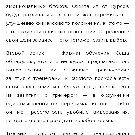
эмоциональных блоков. Ожидания от курсов
будут различаться: кто-то может стремиться к
улучшению финансового положения, а кто-то —
к налаживанию личных отношений. Определите
свои цели заранее — это поможет сузить выбор.
Второй аспект — формат обучения. Саша
обнаружил, что многие курсы предлагают как
видео-лекции, так и живые практические
занятия с тренерами. У каждого подхода есть
свои плюсы и минусы. Он уже представлял себя
на занятиях с тренером — в окружении
единомышленников, перенимая их опыт. Либо
он мог рассмотреть удобные видеозанятия,
которые можно проходить в любое время.
Третьим пунктом является квалификация