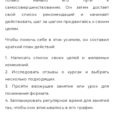
только начало его пути к
самосовершенствованию. Он затем достаёт
свой список рекомендаций и начинает
действовать, шаг за шагом продвигаясь к своим
целям.
Чтобы помочь себе в этих усилиях, он составил
краткий план действий:
1. Написать список своих целей и желаемых
изменений.
2. Исследовать отзывы о курсах и выбрать
несколько подходящих.
3. Пройти ввожущее занятие или урок для
понимания формата.
4. Запланировать регулярное время для занятий
так, чтобы оно вписывалось в его график.